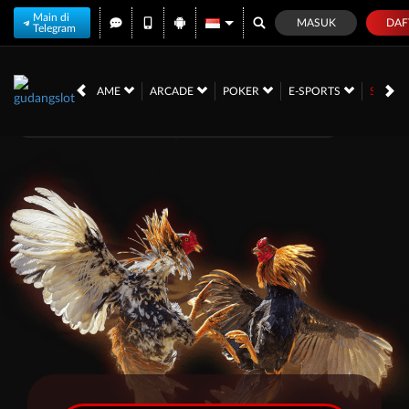
Main di
MASUK
DAF
Telegram
AGA
CRASH GAME
ARCADE
POKER
E-SPORTS
SABUN