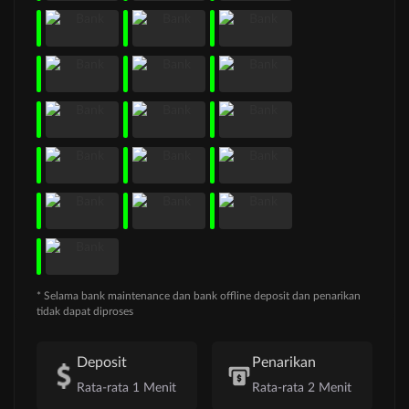
* Selama bank maintenance dan bank offline deposit dan penarikan
tidak dapat diproses
Deposit
Penarikan
Rata-rata 1 Menit
Rata-rata 2 Menit