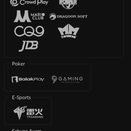
Poker
E-Sports