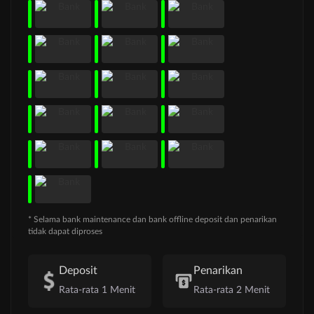
* Selama bank maintenance dan bank offline deposit dan penarikan
tidak dapat diproses
Deposit
Penarikan
Rata-rata 1 Menit
Rata-rata 2 Menit