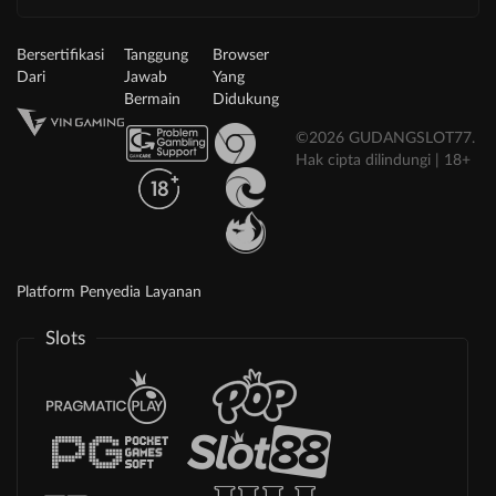
Bersertifikasi
Tanggung
Browser
Dari
Jawab
Yang
Bermain
Didukung
©2026 GUDANGSLOT77.
Hak cipta dilindungi | 18+
Platform Penyedia Layanan
Slots