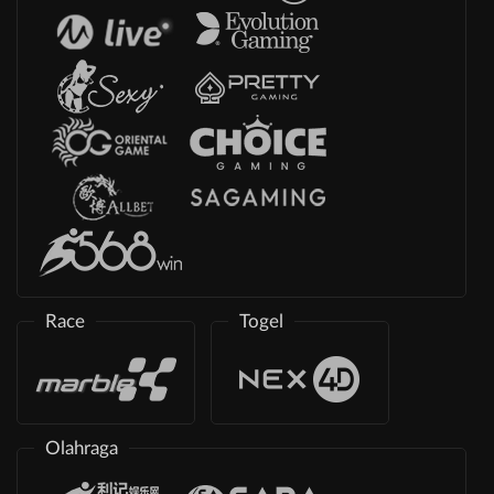
Race
Togel
Olahraga