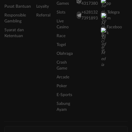
Games
4317380
pp
Pusat Bantuan
Loyalty
Slots
+628132
Telegra
Responsible
Referral
7391893
m
Gambling
Live
Casino
Faceboo
Syarat dan
k
Ketentuan
Race
Togel
Olahraga
Crash
Game
Arcade
Poker
E-Sports
Sabung
Ayam