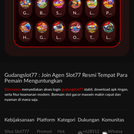
Guardian of the Museum
Beasts Of Luck
Sweet Frenzy
Nutty Riches
Leprechaun Bonanza
Pumpkins Go Lucky
Heavenly Fortunes
Ganesha Luck
Legend Of Eagle
Oceanic Melodies
Triple Happiness
Loki
Gudangslot77 : Join Agen Slot77 Resmi Tempat Para
Pemain Menguntungkan
Slot nexus
menyediakan akses login
gudangslot77
stabil, download apk ringan,
serta fitur keamanan modern. Bermain slot gacor maxwin makin cepat dan
nyaman di mana saja.
Kebijaksanaan
Platform
Kategori
Dukungan
Komunitas
Situs Slot777
Promosi
Hot
+628512
Whatsa