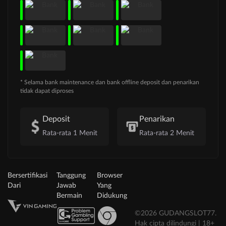
* Selama bank maintenance dan bank offline deposit dan penarikan
tidak dapat diproses
Deposit
Penarikan
Rata-rata 1 Menit
Rata-rata 2 Menit
Bersertifikasi
Tanggung
Browser
Dari
Jawab
Yang
Bermain
Didukung
©2026 GUDANGSLOT77.
Hak cipta dilindungi | 18+