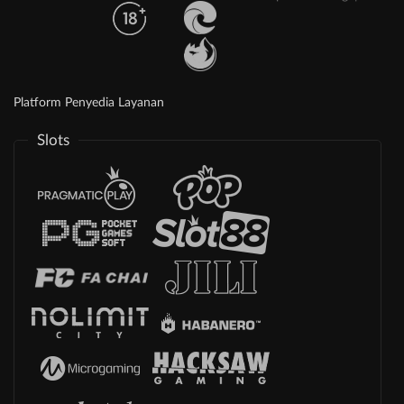
Platform Penyedia Layanan
Slots