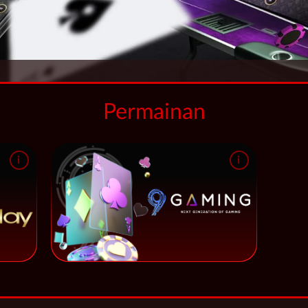
Permainan
i
i