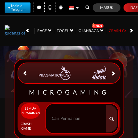
Main di
MASUK
DAF
Telegram
LIVE CASINO
RACE
TOGEL
OLAHRAGA
CRASH GAME
SELAMAT KEPADA
hi*****2 Berhasil Withdraw Sebesar Rp 3.250.000
MICROGAMING
SEMUA
PERMAINAN
CRASH
GAME