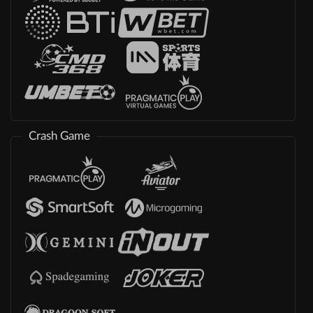
Crash Game