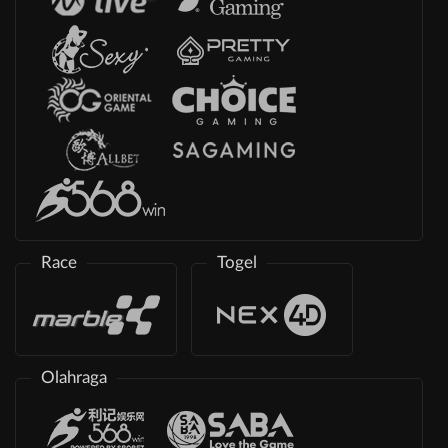
Race
Togel
Olahraga