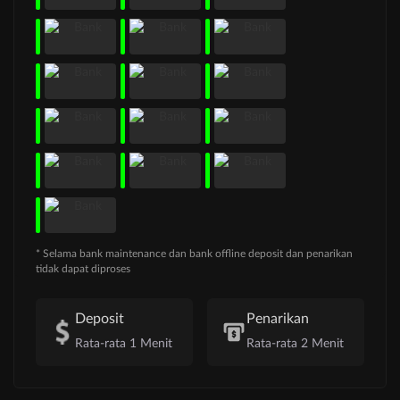
* Selama bank maintenance dan bank offline deposit dan penarikan
tidak dapat diproses
Deposit
Penarikan
Rata-rata 1 Menit
Rata-rata 2 Menit